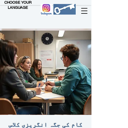
CHOOSE YOUR
LANGUAGE
کام کی جگہ انگریزی کلاس