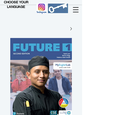
CHOOSE YOUR
LANGUAGE