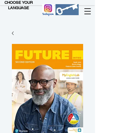
CHOOSE YOUR
LANGUAGE