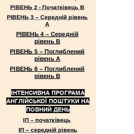
РІВЕНЬ 2 - Початківець B
РІВЕНЬ 3 – Середній рівень
А
РІВЕНЬ 4 – Середній
рівень B
РІВЕНЬ 5 – Поглиблений
рівень А
РІВЕНЬ 6 – Поглиблений
рівень B
ІНТЕНСИВНА ПРОГРАМА
АНГЛІЙСЬКОЇ ПОШТУКИ НА
ПОВНИЙ ДЕНЬ
ІП – початківець
ІП – середній рівень