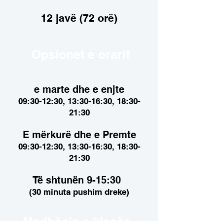
12 javë (72 orë)
Opsionet e orarit
e marte dhe e enjte
09:30-12:30, 13:30-16:30, 18:30-
21:30
E mërkurë dhe e Premte
09:30-12:30, 13:30-16:30, 18:30-
21:30
Të shtunën 9-15:30
(30 minuta pushim dreke)