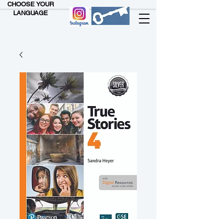
CHOOSE YOUR
LANGUAGE