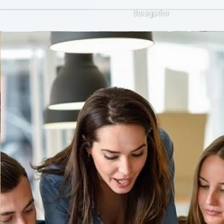
მთავარი