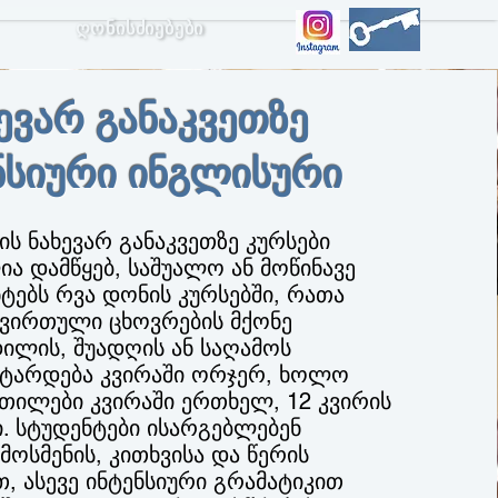
ღონისძიებები
ევარ განაკვეთზე
ნსიური ინგლისური
ის ნახევარ განაკვეთზე კურსები
ია დამწყებ, საშუალო ან მოწინავე
ტებს რვა დონის კურსებში, რათა
ვირთული ცხოვრების მქონე
დილის, შუადღის ან საღამოს
 ტარდება კვირაში ორჯერ, ხოლო
ეთილები კვირაში ერთხელ, 12 კვირის
. სტუდენტები ისარგებლებენ
მოსმენის, კითხვისა და წერის
, ასევე ინტენსიური გრამატიკით