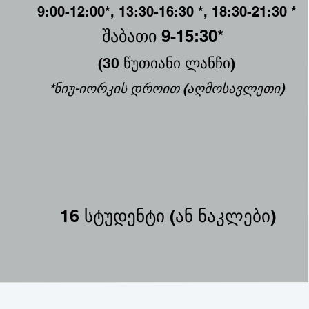
9:00-12:00*, 13:30-16:30 *, 18:30-21:30 *
შაბათი 9-15:30*
(30 წუთიანი ლანჩი)
*ნიუ-იორკის დროით (აღმოსავლეთი)
16 სტუდენტი (ან ნაკლები)