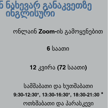
 ნახევარ განაკვეთზე
ინგლისური
ონლაინ Zoom-ის გამოყენებით
6 საათი
12 კვირა (72 საათი)
სამშაბათი და ხუთშაბათი
*
9:30-12:30*, 13:30-16:30*, 18:30-21:30
ოთხშაბათი და პარასკევი