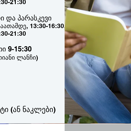
:30-21:30
ი და პარასკევი
აათამდე, 13:30-16:30,
:30-21:30
თი 9-15:30
თიანი ლანჩი)
ტი (ან ნაკლები)