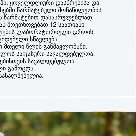
ში. ყოველდღიური დასწრებისა და
ხებში წარმატებული მონაწილეობის
ის წარმატებით დასასრულებლად,
ან მოეთხოვებათ 12 საათიანი
ლების ლაბორატორიული დროის
კიდებელი სწავლება.
ი მთელი წლის განმავლობაში.
ელოს საფასური სავალდებულოა.
რებისთვის სავალდებულოა
ლი გამოცდა.
ისასალმებელია.