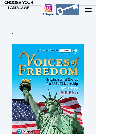
CHOOSE YOUR
LANGUAGE