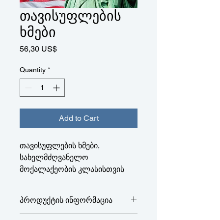
თავისუფლების
ხმები
Price
56,30 US$
Quantity
*
Add to Cart
თავისუფლების ხმები,
სახელმძღვანელო
მოქალაქეობის კლასისთვის
პროდუქტის ინფორმაცია
თავისუფლების ხმები,