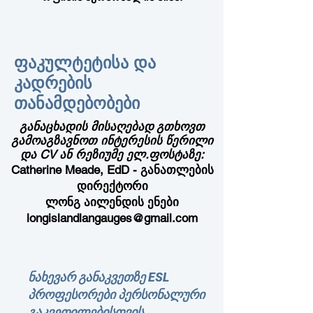
ფაკულტეტისა და
კადრების
თანამდებობები
განაცხადის მისაღებად
გთხოვთ
გამოაგზავნოთ ინტერესის წერილი
და CV ან რეზიუმე ელ.ფოსტაზე:
Catherine Meade, EdD -
განათლების
დირექტორი
ლონგ აილენდის ენები
longislandlangauges@gmail.com
ნახევარ განაკვეთზე ESL
პროფესორები პერსონალური
გაკვეთილებისთვის