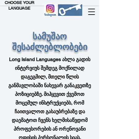
CHOOSE YOUR
LANGUAGE
სამუშაო
შესაძლებლობები
Long Island Languages ახლა გადის
ინტერვიუს შემდეგ მოქნილად
დაგეგმილ, მთელი წლის
განმავლობაში ნახევარ განაკვეთზე
პოზიციებზე. მიჰყევით ქვემოთ
მოცემულ ინსტრუქციებს, რომ
ჩაითვალოთ გასაუბრებაზე და
დაემატოთ ჩვენს ხელმისაწვდომ
პროფესორების ან ორენოვანი
ოფისის პერსონალის სიას.