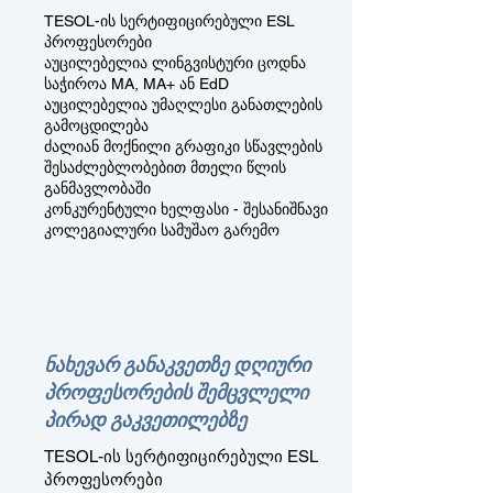
TESOL-ის სერტიფიცირებული ESL
პროფესორები
აუცილებელია ლინგვისტური ცოდნა
საჭიროა MA, MA+ ან EdD
აუცილებელია უმაღლესი განათლების
გამოცდილება
ძალიან მოქნილი გრაფიკი სწავლების
შესაძლებლობებით მთელი წლის
განმავლობაში
კონკურენტული ხელფასი - შესანიშნავი
კოლეგიალური სამუშაო გარემო
ნახევარ განაკვეთზე დღიური
პროფესორების შემცვლელი
პირად გაკვეთილებზე
TESOL-ის სერტიფიცირებული ESL
პროფესორები