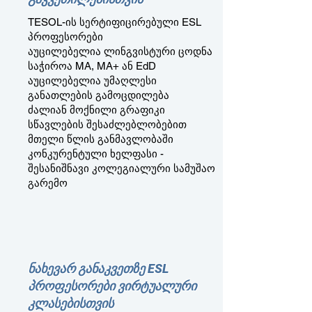
TESOL-ის სერტიფიცირებული ESL
პროფესორები
აუცილებელია ლინგვისტური ცოდნა
საჭიროა MA, MA+ ან EdD
აუცილებელია უმაღლესი
განათლების გამოცდილება
ძალიან მოქნილი გრაფიკი
სწავლების შესაძლებლობებით
მთელი წლის განმავლობაში
კონკურენტული ხელფასი -
შესანიშნავი კოლეგიალური სამუშაო
გარემო
ნახევარ განაკვეთზე ESL
პროფესორები ვირტუალური
კლასებისთვის