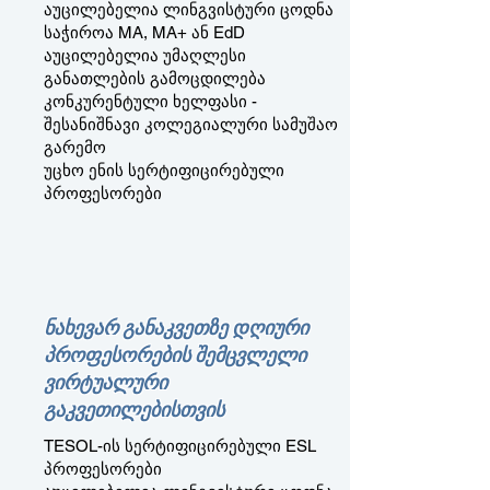
აუცილებელია ლინგვისტური ცოდნა
საჭიროა MA, MA+ ან EdD
აუცილებელია უმაღლესი
განათლების გამოცდილება
კონკურენტული ხელფასი -
შესანიშნავი კოლეგიალური სამუშაო
გარემო
უცხო ენის სერტიფიცირებული
პროფესორები
ნახევარ განაკვეთზე დღიური
პროფესორების შემცვლელი
ვირტუალური
გაკვეთილებისთვის
TESOL-ის სერტიფიცირებული ESL
პროფესორები