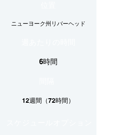
位置
ニューヨーク州リバーヘッド
週あたりの時間
6時間
間隔
12週間（72時間）
スケジュールオプション