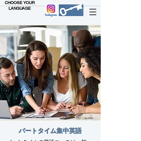
CHOOSE YOUR
LANGUAGE
パートタイム集中英語