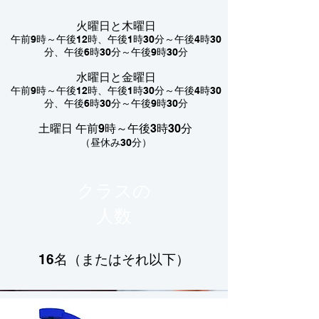
火曜日と木曜日
午前9時～午後12時、午後1時30分～午後4時30
分、午後6時30分～午後9時30分
水曜日と金曜日
午前9時～午後12時、午後1時30分～午後4時30
分、午後6時30分～午後9時30分
土曜日 午前9時～午後3時30分
（昼休み30分）
クラスの
人数
16名（またはそれ以下）