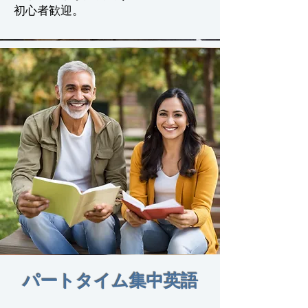
初心者歓迎。
パートタイム集中英語