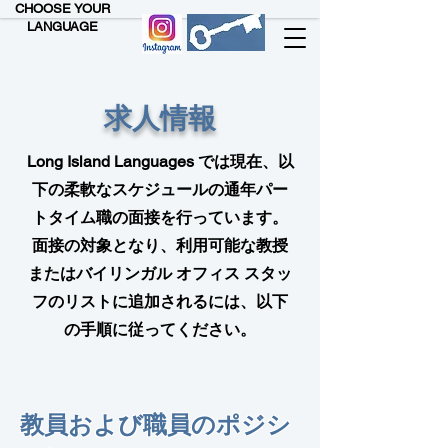
CHOOSE YOUR
LANGUAGE
求人情報
Long Island Languages では現在、以
下の柔軟なスケジュールの通年パー
トタイム職の面接を行っています。
面接の対象となり、利用可能な教授
またはバイリンガル オフィス スタッ
フのリストに追加されるには、以下
の手順に従ってください。
教員および職員のポジシ