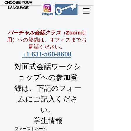
CHOOSE YOUR
LANGUAGE
バーチャル会話クラス
（Zoom使
用）への登録は、オフィスまでお
電話ください。
+1 631-560-8608
対面式会話ワークシ
ョップへの参加登
録は、下記のフォー
ムにご記入くださ
い。
学生情報
ファーストネーム