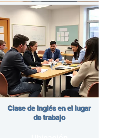
Clase de inglés en el lugar
de trabajo
Ubicación