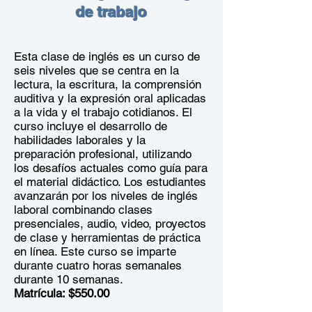
de trabajo
Esta clase de inglés es un curso de
seis niveles que se centra en la
lectura, la escritura, la comprensión
auditiva y la expresión oral aplicadas
a la vida y el trabajo cotidianos. El
curso incluye el desarrollo de
habilidades laborales y la
preparación profesional, utilizando
los desafíos actuales como guía para
el material didáctico. Los estudiantes
avanzarán por los niveles de inglés
laboral combinando clases
presenciales, audio, video, proyectos
de clase y herramientas de práctica
en línea. Este curso se imparte
durante cuatro horas semanales
durante 10 semanas.
Matrícula: $550.00