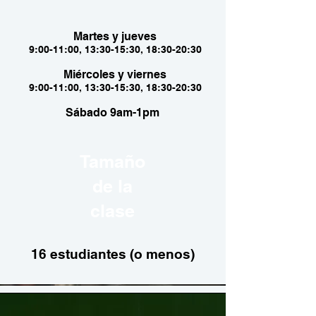
Martes y jueves
9:00-11:00, 13:30-15:30, 18:30-20:30
Miércoles y viernes
9:00-11:00, 13:30-15:30, 18:30-20:30
Sábado 9am-1pm
Tamaño
de la
clase
16 estudiantes (o menos)