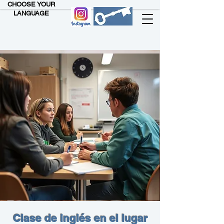
CHOOSE YOUR
LANGUAGE
Clase de inglés en el lugar