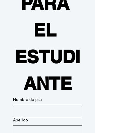
PARA 
EL 
ESTUDI
ANTE
Nombre de pila
Apellido