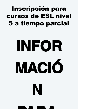
Inscripción para
cursos de ESL nivel
5 a tiempo parcial
INFOR
MACIÓ
N 