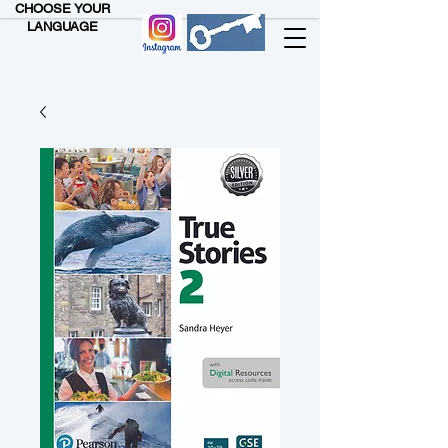
CHOOSE YOUR
LANGUAGE