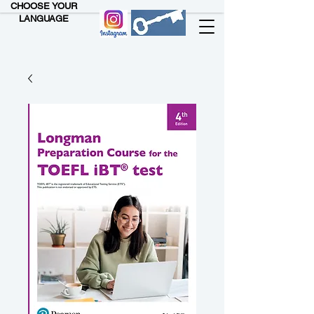
CHOOSE YOUR
LANGUAGE