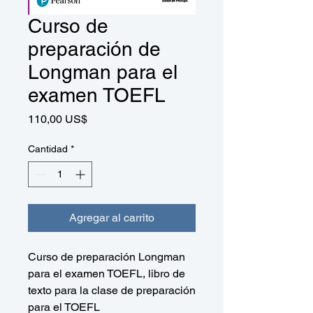
Curso de
preparación de
Longman para el
examen TOEFL
Precio
110,00 US$
Cantidad
*
Agregar al carrito
Curso de preparación Longman
para el examen TOEFL, libro de
texto para la clase de preparación
para el TOEFL