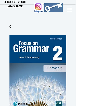
CHOOSE YOUR
LANGUAGE