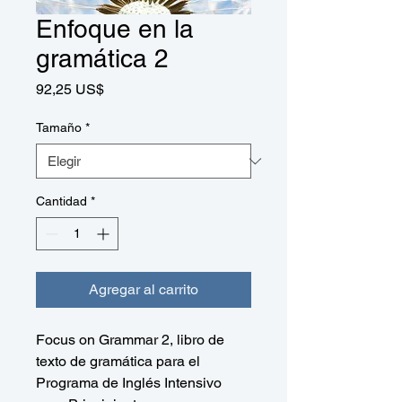
Enfoque en la
gramática 2
Precio
92,25 US$
Tamaño
*
Cantidad
*
Agregar al carrito
Focus on Grammar 2, libro de
texto de gramática para el
Programa de Inglés Intensivo