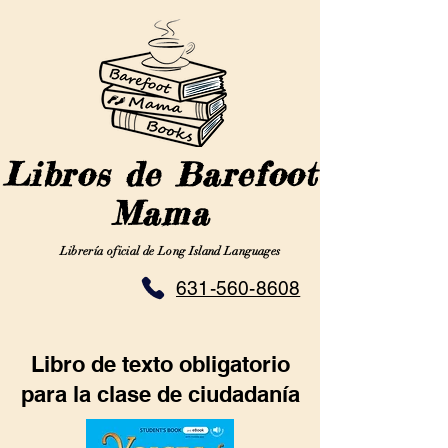
Libros de Barefoot
Mama
Librería oficial de Long Island Languages
631-560-8608
Libro de texto obligatorio
para la clase de ciudadanía