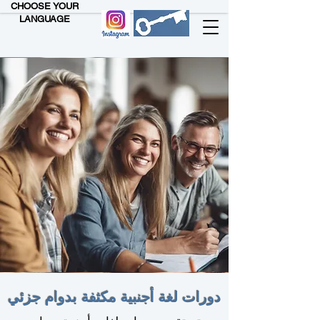
CHOOSE YOUR
LANGUAGE
دورات لغة أجنبية مكثفة بدوام جزئي