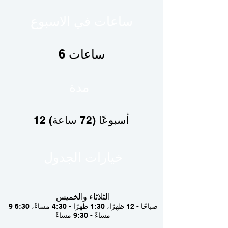
ساعات في الاسبوع
6 ساعات
مدة
12 أسبوعًا (72 ساعة)
خيارات الجدول
الثلاثاء والخميس
9 صباحًا - 12 ظهرًا، 1:30 ظهرًا - 4:30 مساءً، 6:30
مساءً - 9:30 مساءً