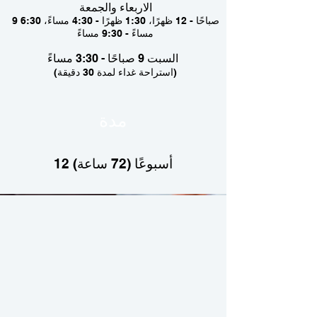
الاربعاء والجمعة
9 صباحًا - 12 ظهرًا، 1:30 ظهرًا - 4:30 مساءً، 6:30
مساءً - 9:30 مساءً
السبت 9 صباحًا - 3:30 مساءً
(استراحة غداء لمدة 30 دقيقة)
مدة
12 أسبوعًا (72 ساعة)