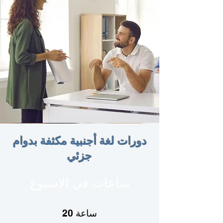
دورات لغة أجنبية مكثفة بدوام
جزئي
ساعات في الاسبوع
20 ساعة