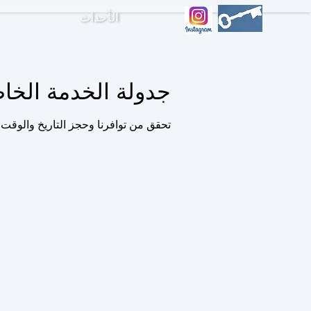
الأحداث
جدولة الخدمة الخا
تحقق من توافرنا وحجز التاريخ والوقت 