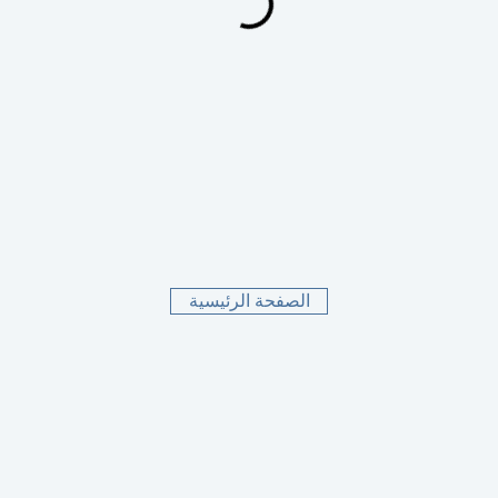
الصفحة الرئيسية