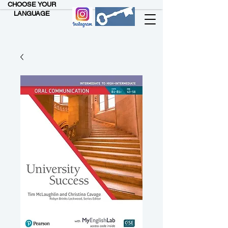
CHOOSE YOUR
LANGUAGE